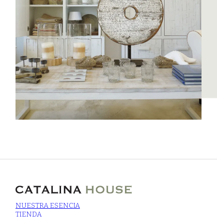
NUESTRA ESENCIA
TIENDA