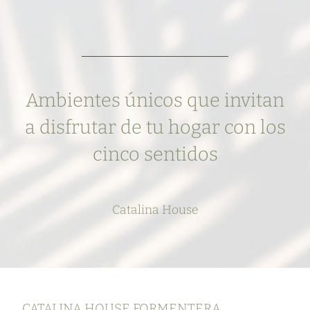
Ambientes únicos que invitan
a disfrutar de tu hogar con los
cinco sentidos
Catalina House
CATALINA HOUSE FORMENTERA