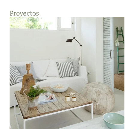
Proyectos