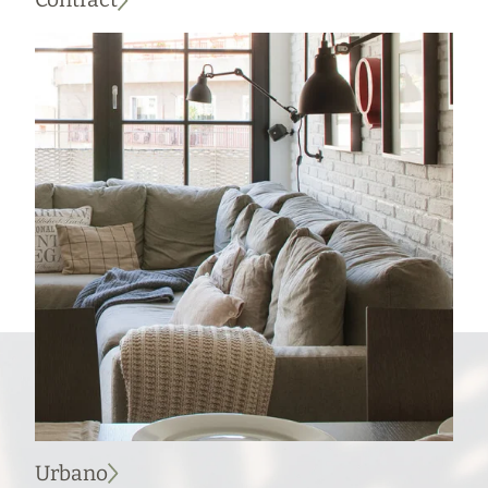
Urbano