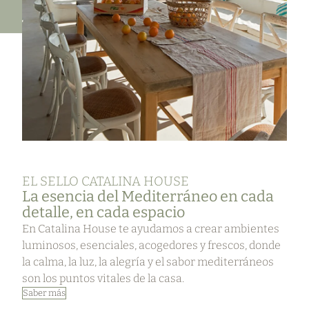
EL SELLO CATALINA HOUSE
La esencia del Mediterráneo en cada
detalle, en cada espacio
En Catalina House te ayudamos a crear ambientes
luminosos, esenciales, acogedores y frescos, donde
la calma, la luz, la alegría y el sabor mediterráneos
son los puntos vitales de la casa.
Saber más