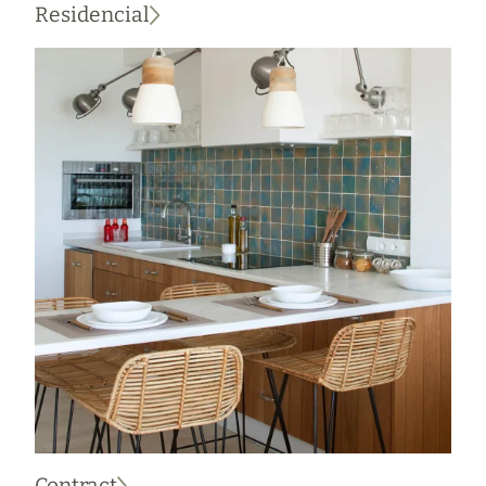
Residencial
Contract