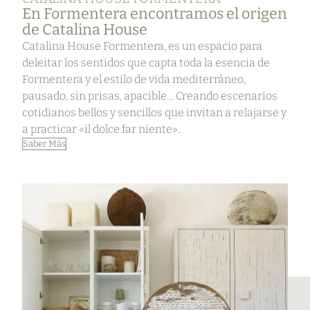
En Formentera encontramos el origen
de Catalina House
Catalina House Formentera, es un espacio para
deleitar los sentidos que capta toda la esencia de
Formentera y el estilo de vida mediterráneo,
pausado, sin prisas, apacible… Creando escenarios
cotidianos bellos y sencillos que invitan a relajarse y
a practicar «il dolce far niente».
Saber Más