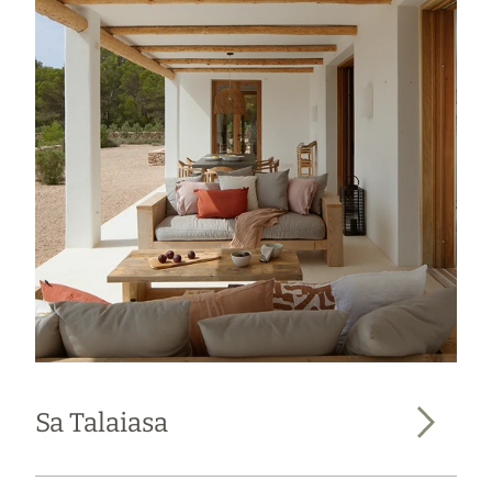
Sa Talaiasa