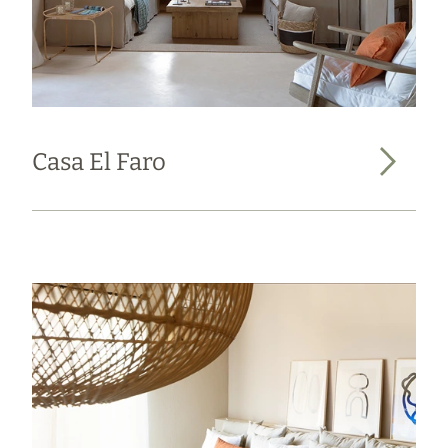
Casa El Faro