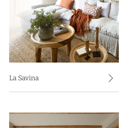
La Savina