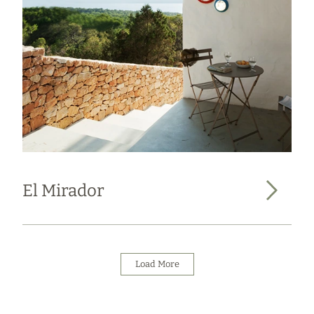
El Mirador
Load More