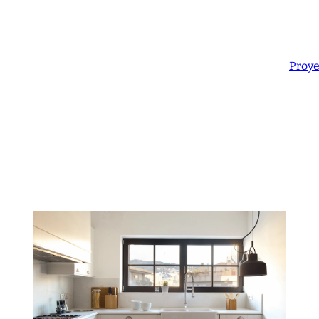
Proye