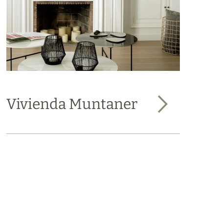
Vivienda Muntaner