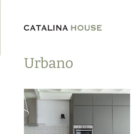
Urbano