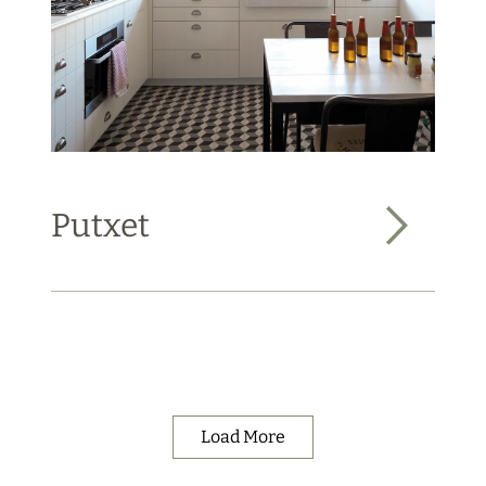
Putxet
Load More