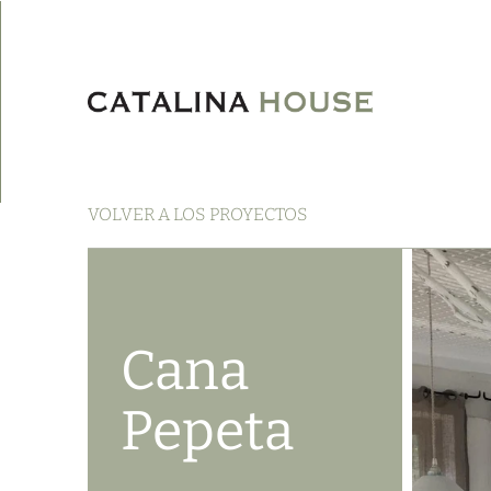
VOLVER A LOS PROYECTOS
Cana
Pepeta