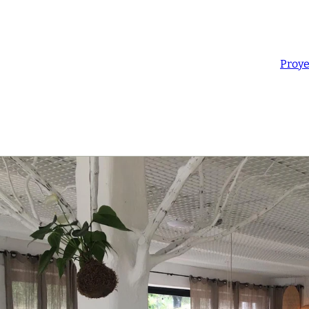
Proye